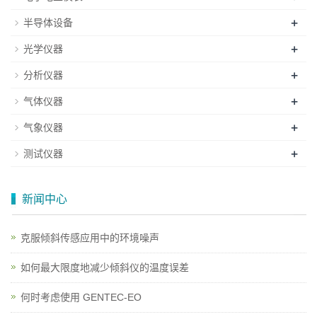
+
半导体设备
+
光学仪器
+
分析仪器
+
气体仪器
+
气象仪器
+
测试仪器
新闻中心
克服倾斜传感应用中的环境噪声
如何最大限度地减少倾斜仪的温度误差
何时考虑使用 GENTEC-EO