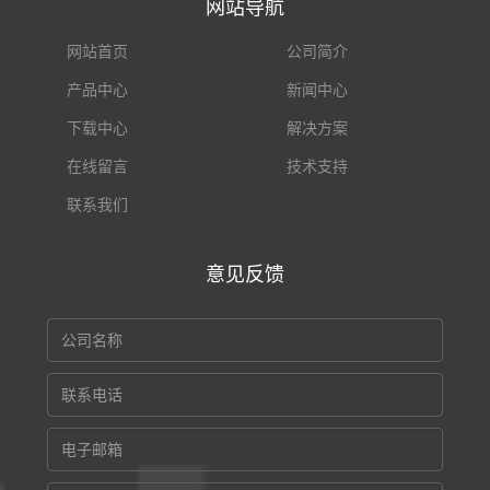
网站导航
网站首页
公司简介
产品中心
新闻中心
下载中心
解决方案
在线留言
技术支持
联系我们
意见反馈