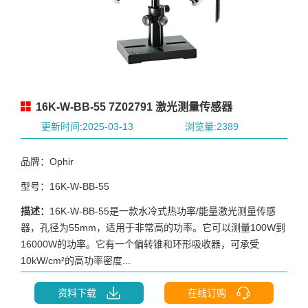
16K-W-BB-55 7Z02791 激光测量传感器
更新时间:2025-03-13
浏览量:2389
品牌：Ophir
型号：16K-W-BB-55
描述：
16K-W-BB-55是一款水冷式热功率/能量激光测量传感
器，孔径为55mm，适用于非常高的功率。它可以测量100W到
16000W的功率。它有一个偏转锥和环形吸收器，可承受
10kW/cm²的高功率密度...
资料下载
在线订购