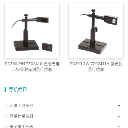
010-52867771
PD300 P/N 7Z02410 通用光电
PD300-1W 7Z02411A 激光测
二极管激光测量传感器
量传感器
导航栏目
+
环境监测仪器
+
测量计量仪器
+
电子电工仪表