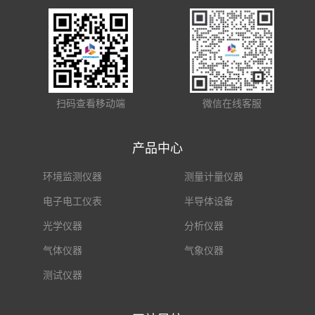
扫码查看移动端
微信在线客服
产品中心
环境监测仪器
测量计量仪器
电子电工仪表
半导体设备
光学仪器
分析仪器
气体仪器
气象仪器
测试仪器