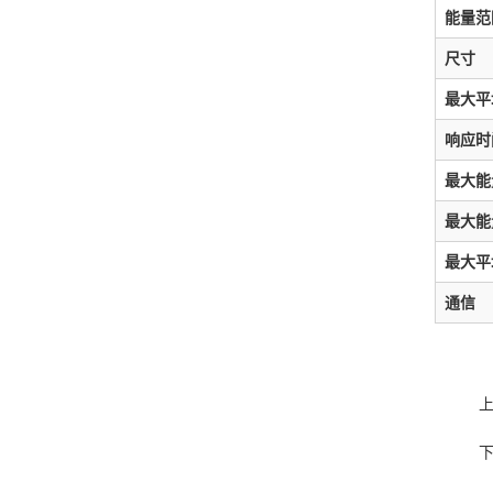
能量范
尺寸
最大平
响应时
最大能
最大能
最大平
通信