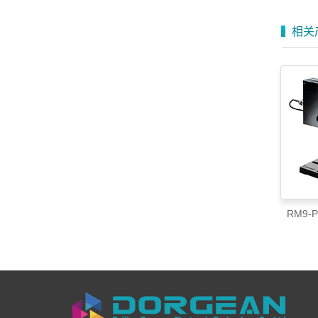
相关
RM9-