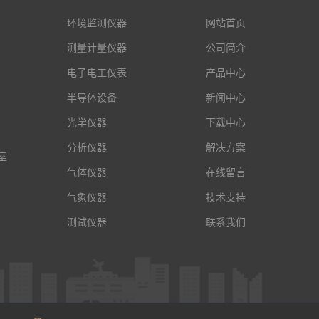
环境监测仪器
网站首页
测量计量仪器
公司简介
电子电工仪表
产品中心
半导体设备
新闻中心
光学仪器
下载中心
分析仪器
解决方案
室
气体仪器
在线留言
气象仪器
技术支持
测试仪器
联系我们