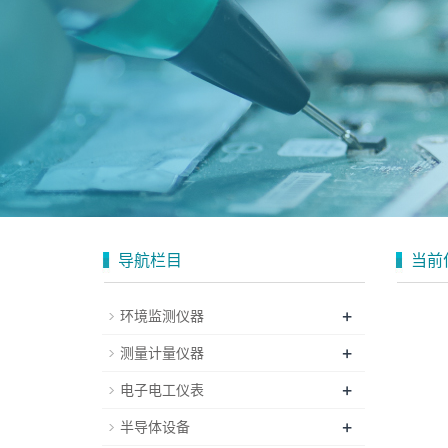
导航栏目
当前
+
环境监测仪器
+
测量计量仪器
+
电子电工仪表
+
半导体设备