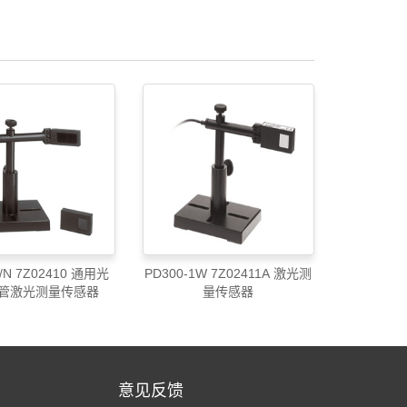
P/N 7Z02410 通用光
PD300-1W 7Z02411A 激光测
管激光测量传感器
量传感器
意见反馈