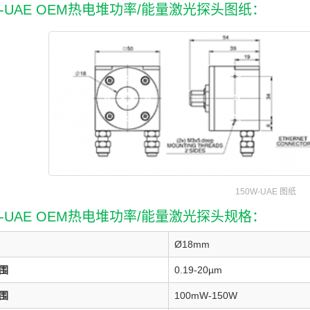
W-UAE OEM热电堆功率/能量激光探头图纸：
150W-UAE 图纸
W-UAE OEM热电堆功率/能量激光探头规格：
Ø18mm
围
0.19-20µm
围
100mW-150W