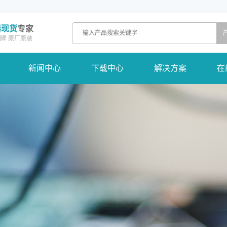
器现货
专家
牌
原厂原装
新闻中心
下载中心
解决方案
在