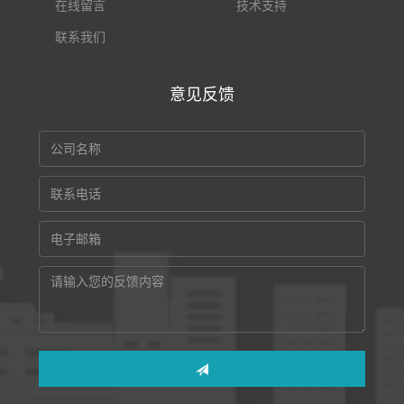
在线留言
技术支持
联系我们
意见反馈