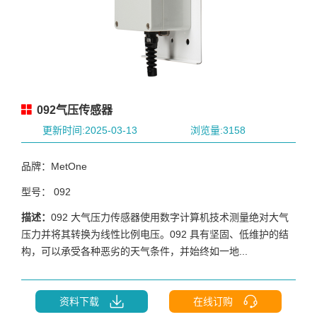
092气压传感器
更新时间:2025-03-13
浏览量:3158
品牌：MetOne
型号： 092
描述：
092 大气压力传感器使用数字计算机技术测量绝对大气
压力并将其转换为线性比例电压。092 具有坚固、低维护的结
构，可以承受各种恶劣的天气条件，并始终如一地...
资料下载
在线订购