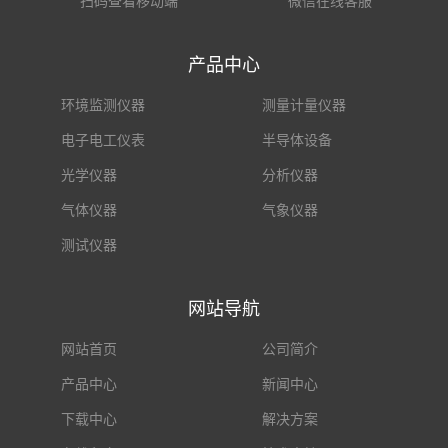
扫码查看移动端
微信在线客服
产品中心
环境监测仪器
测量计量仪器
电子电工仪表
半导体设备
光学仪器
分析仪器
气体仪器
气象仪器
测试仪器
网站导航
网站首页
公司简介
产品中心
新闻中心
下载中心
解决方案