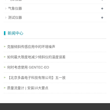
+
气象仪器
+
测试仪器
新闻中心
克服倾斜传感应用中的环境噪声
如何最大限度地减少倾斜仪的温度误差
何时考虑使用 GENTEC-EO
【北京多晶电子科技有限公司】五一放
质量流量计 | 安装10大要点