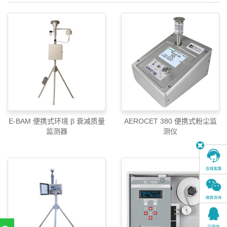
E-BAM 便携式环境 β 衰减质量
AEROCET 380 便携式粉尘监
监测器
测仪