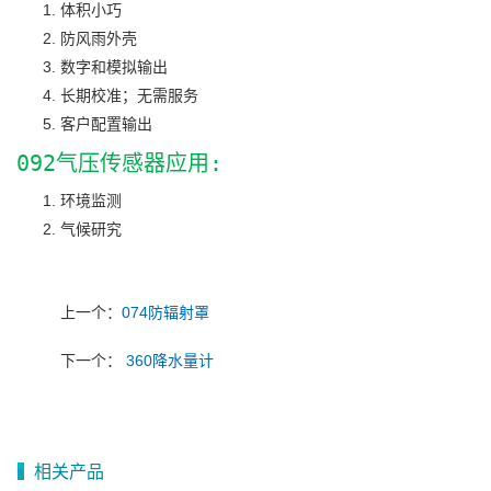
体积小巧
防风雨外壳
数字和模拟输出
长期校准；无需服务
客户配置输出
092气压传感器应用:
环境监测
气候研究
上一个：
074防辐射罩
下一个：
360降水量计
相关产品